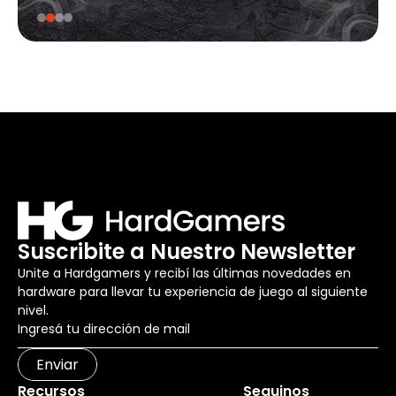
Suscribite a Nuestro Newsletter
Unite a Hardgamers y recibí las últimas novedades en
hardware para llevar tu experiencia de juego al siguiente
nivel.
Enviar
Recursos
Seguinos