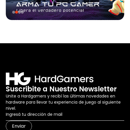
Suscribite a Nuestro Newsletter
Unite a Hardgamers y recibí las últimas novedades en
hardware para llevar tu experiencia de juego al siguiente
nivel.
Enviar