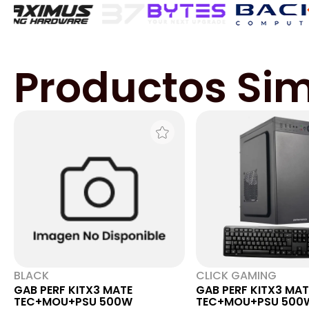
Productos Sim
BLACK
CLICK GAMING
GAB PERF KITX3 MATE
GAB PERF KITX3 MAT
TEC+MOU+PSU 500W
TEC+MOU+PSU 500