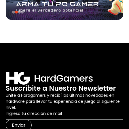
Suscribite a Nuestro Newsletter
Unite a Hardgamers y recibí las últimas novedades en
hardware para llevar tu experiencia de juego al siguiente
nivel.
Enviar