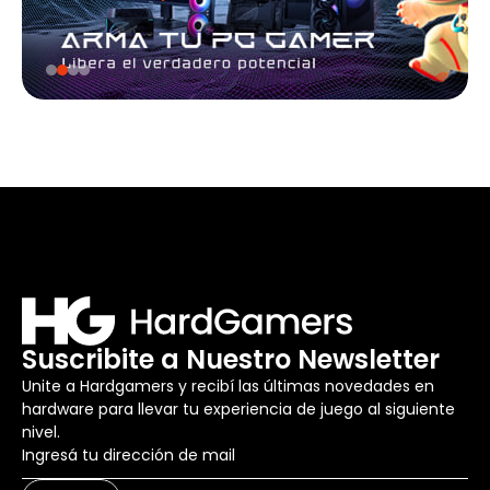
Suscribite a Nuestro Newsletter
Unite a Hardgamers y recibí las últimas novedades en
hardware para llevar tu experiencia de juego al siguiente
nivel.