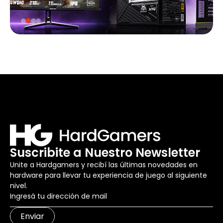
Suscribite a Nuestro Newsletter
Unite a Hardgamers y recibí las últimas novedades en
hardware para llevar tu experiencia de juego al siguiente
nivel.
Enviar