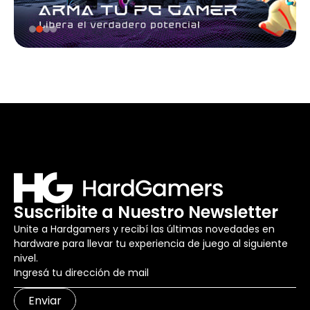
Suscribite a Nuestro Newsletter
Unite a Hardgamers y recibí las últimas novedades en
hardware para llevar tu experiencia de juego al siguiente
nivel.
Enviar