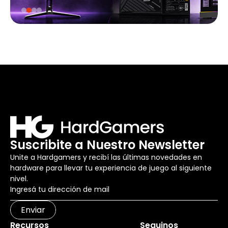
Suscribite a Nuestro Newsletter
Unite a Hardgamers y recibí las últimas novedades en
hardware para llevar tu experiencia de juego al siguiente
nivel.
Enviar
Recursos
Seguinos