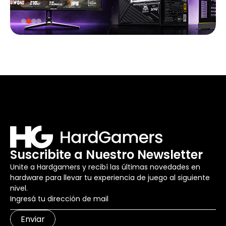
Suscribite a Nuestro Newsletter
Unite a Hardgamers y recibí las últimas novedades en
hardware para llevar tu experiencia de juego al siguiente
nivel.
Enviar