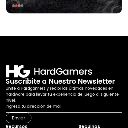
Suscribite a Nuestro Newsletter
Unite a Hardgamers y recibí las últimas novedades en
hardware para llevar tu experiencia de juego al siguiente
nivel.
Enviar
Recursos
Seguinos