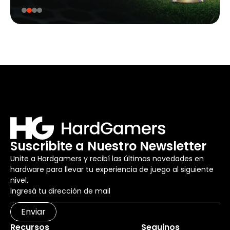
Suscribite a Nuestro Newsletter
Unite a Hardgamers y recibí las últimas novedades en
hardware para llevar tu experiencia de juego al siguiente
nivel.
Enviar
Recursos
Seguinos