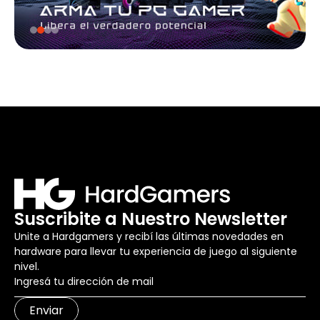
Suscribite a Nuestro Newsletter
Unite a Hardgamers y recibí las últimas novedades en
hardware para llevar tu experiencia de juego al siguiente
nivel.
Enviar