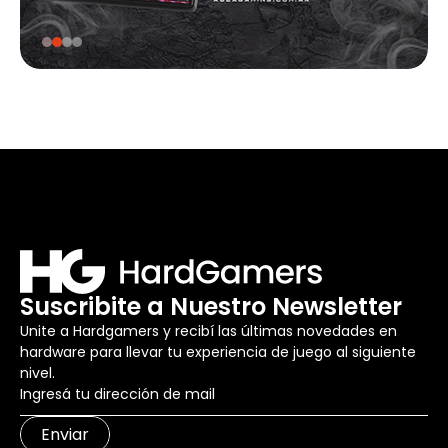
Suscribite a Nuestro Newsletter
Unite a Hardgamers y recibí las últimas novedades en
hardware para llevar tu experiencia de juego al siguiente
nivel.
Enviar