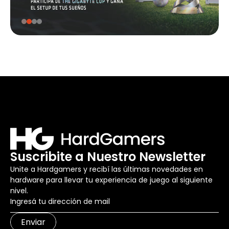
Suscribite a Nuestro Newsletter
Unite a Hardgamers y recibí las últimas novedades en
hardware para llevar tu experiencia de juego al siguiente
nivel.
Enviar