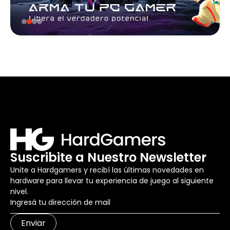
Suscribite a Nuestro Newsletter
Unite a Hardgamers y recibí las últimas novedades en
hardware para llevar tu experiencia de juego al siguiente
nivel.
Enviar