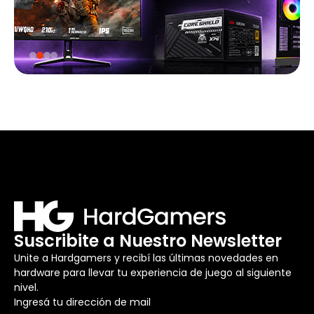
Suscribite a Nuestro Newsletter
Unite a Hardgamers y recibí las últimas novedades en
hardware para llevar tu experiencia de juego al siguiente
nivel.