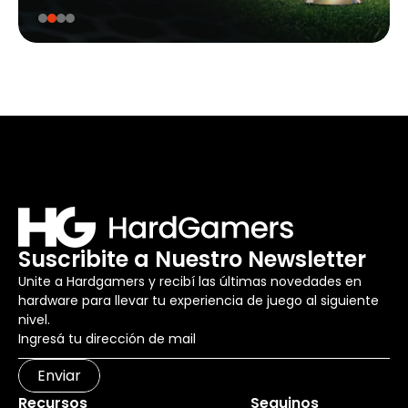
Suscribite a Nuestro Newsletter
Unite a Hardgamers y recibí las últimas novedades en
hardware para llevar tu experiencia de juego al siguiente
nivel.
Enviar
Recursos
Seguinos