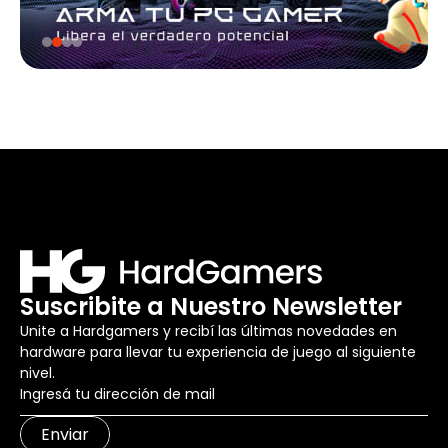
Suscribite a Nuestro Newsletter
Unite a Hardgamers y recibí las últimas novedades en
hardware para llevar tu experiencia de juego al siguiente
nivel.
Enviar