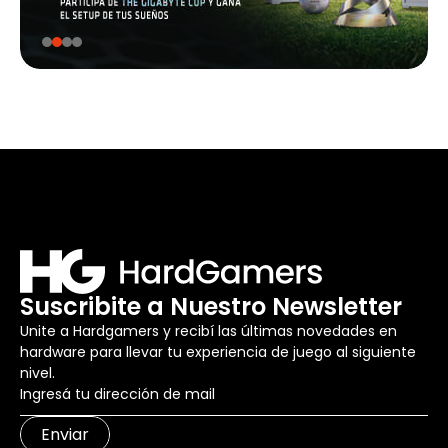
Suscribite a Nuestro Newsletter
Unite a Hardgamers y recibí las últimas novedades en
hardware para llevar tu experiencia de juego al siguiente
nivel.
Enviar