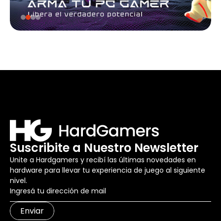
Suscribite a Nuestro Newsletter
Unite a Hardgamers y recibí las últimas novedades en
hardware para llevar tu experiencia de juego al siguiente
nivel.
Enviar