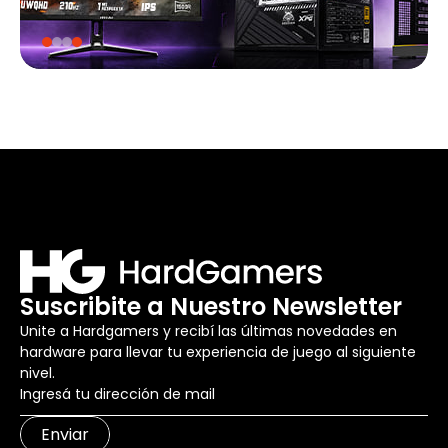
Suscribite a Nuestro Newsletter
Unite a Hardgamers y recibí las últimas novedades en
hardware para llevar tu experiencia de juego al siguiente
nivel.
Enviar