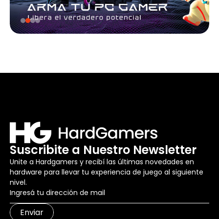
Suscribite a Nuestro Newsletter
Unite a Hardgamers y recibí las últimas novedades en
hardware para llevar tu experiencia de juego al siguiente
nivel.
Enviar