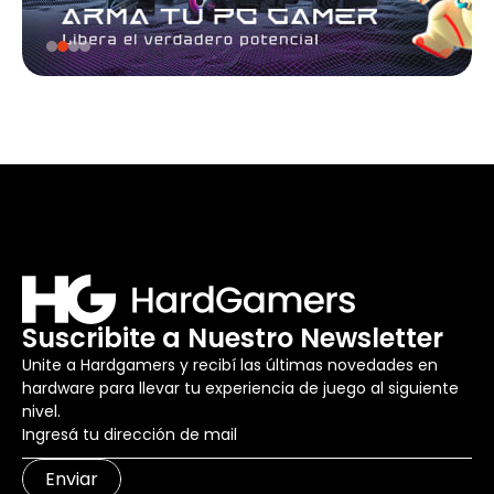
Suscribite a Nuestro Newsletter
Unite a Hardgamers y recibí las últimas novedades en
hardware para llevar tu experiencia de juego al siguiente
nivel.
Enviar