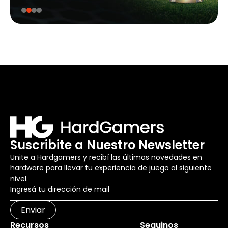
Suscribite a Nuestro Newsletter
Unite a Hardgamers y recibí las últimas novedades en
hardware para llevar tu experiencia de juego al siguiente
nivel.
Enviar
Recursos
Seguinos