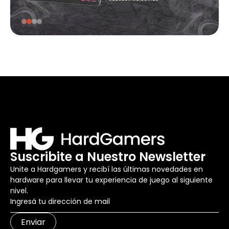
Suscribite a Nuestro Newsletter
Unite a Hardgamers y recibí las últimas novedades en
hardware para llevar tu experiencia de juego al siguiente
nivel.
Enviar