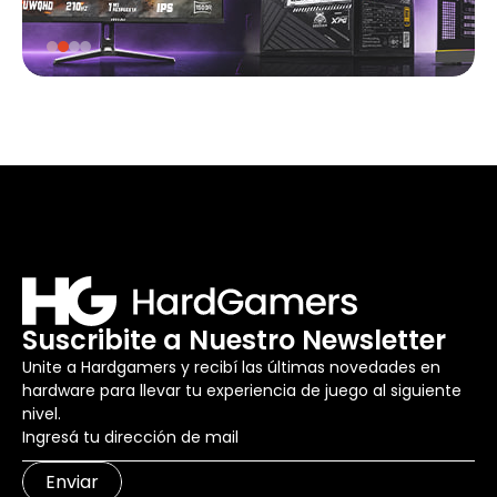
Suscribite a Nuestro Newsletter
Unite a Hardgamers y recibí las últimas novedades en
hardware para llevar tu experiencia de juego al siguiente
nivel.
Enviar