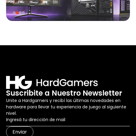
Suscribite a Nuestro Newsletter
Unite a Hardgamers y recibí las últimas novedades en
hardware para llevar tu experiencia de juego al siguiente
nivel.
Enviar