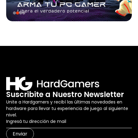
Suscribite a Nuestro Newsletter
Unite a Hardgamers y recibí las últimas novedades en
hardware para llevar tu experiencia de juego al siguiente
nivel.
Enviar