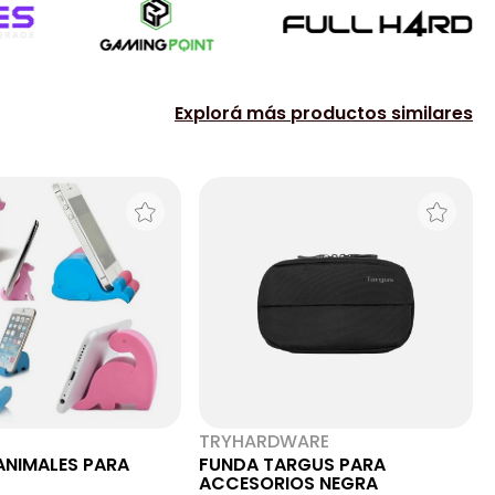
Explorá más productos similares
TRYHARDWARE
ANIMALES PARA
FUNDA TARGUS PARA
ACCESORIOS NEGRA