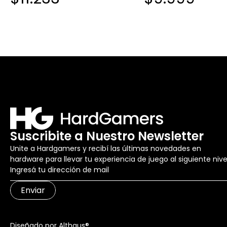
Suscribite a Nuestro Newsletter
Unite a Hardgamers y recibí las últimas novedades en
hardware para llevar tu experiencia de juego al siguiente nive
Enviar
Diseñado por Althaus®