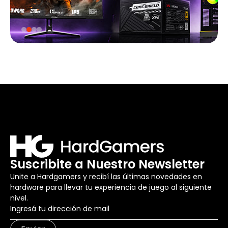
Suscribite a Nuestro Newsletter
Unite a Hardgamers y recibí las últimas novedades en
hardware para llevar tu experiencia de juego al siguiente
nivel.