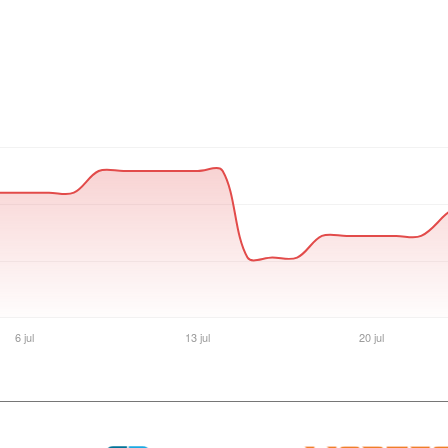
Ver producto en la página de Max Tecno