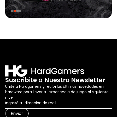
Suscribite a Nuestro Newsletter
Unite a Hardgamers y recibí las últimas novedades en
hardware para llevar tu experiencia de juego al siguiente
nivel.
Enviar