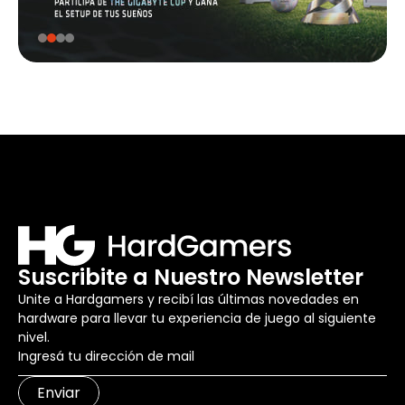
Suscribite a Nuestro Newsletter
Unite a Hardgamers y recibí las últimas novedades en
hardware para llevar tu experiencia de juego al siguiente
nivel.
Enviar