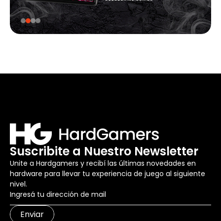
Suscribite a Nuestro Newsletter
Unite a Hardgamers y recibí las últimas novedades en
hardware para llevar tu experiencia de juego al siguiente
nivel.
Enviar