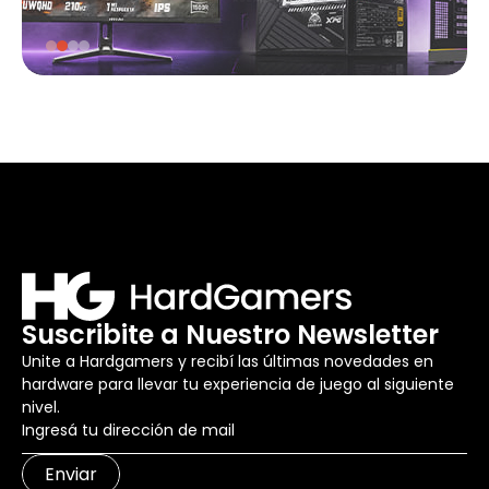
Suscribite a Nuestro Newsletter
Unite a Hardgamers y recibí las últimas novedades en
hardware para llevar tu experiencia de juego al siguiente
nivel.
Enviar