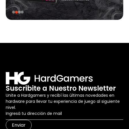
Suscribite a Nuestro Newsletter
Unite a Hardgamers y recibí las últimas novedades en
hardware para llevar tu experiencia de juego al siguiente
nivel.
Enviar