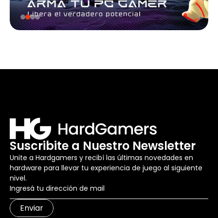
Suscribite a Nuestro Newsletter
Unite a Hardgamers y recibí las últimas novedades en
hardware para llevar tu experiencia de juego al siguiente
nivel.
Enviar