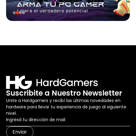
Suscribite a Nuestro Newsletter
Unite a Hardgamers y recibí las últimas novedades en
hardware para llevar tu experiencia de juego al siguiente
nivel.
Enviar