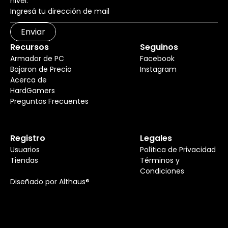
nivel.
Enviar
Recursos
Seguinos
Armador de PC
Facebook
Bajaron de Precio
Instagram
Acerca de
HardGamers
Preguntas Frecuentes
Registro
Legales
Usuarios
Política de Privacidad
Tiendas
Términos y
Condiciones
Diseñado por Althaus®