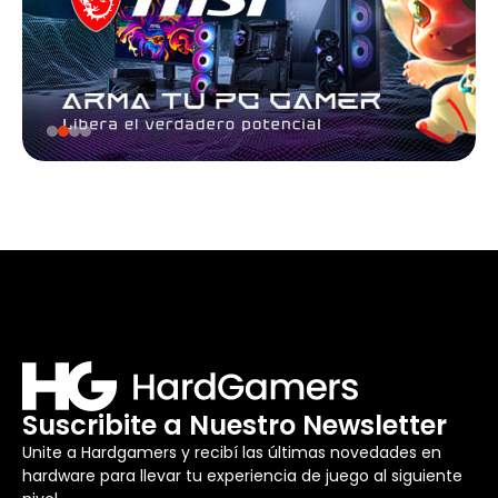
Suscribite a Nuestro Newsletter
Unite a Hardgamers y recibí las últimas novedades en
hardware para llevar tu experiencia de juego al siguiente