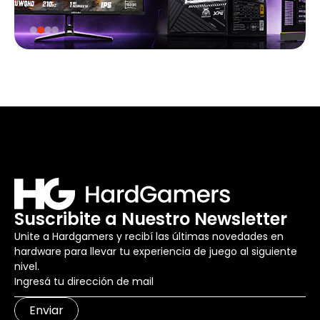
Suscribite a Nuestro Newsletter
Unite a Hardgamers y recibí las últimas novedades en
hardware para llevar tu experiencia de juego al siguiente
nivel.
Enviar