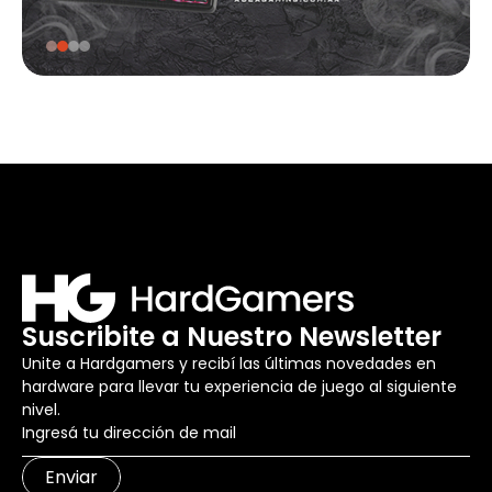
Suscribite a Nuestro Newsletter
Unite a Hardgamers y recibí las últimas novedades en
hardware para llevar tu experiencia de juego al siguiente
nivel.
Enviar