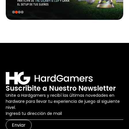
Suscribite a Nuestro Newsletter
Unite a Hardgamers y recibí las últimas novedades en
hardware para llevar tu experiencia de juego al siguiente
nivel.
Enviar