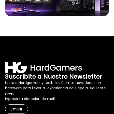
Suscribite a Nuestro Newsletter
Unite a Hardgamers y recibí las últimas novedades en
hardware para llevar tu experiencia de juego al siguiente
nivel.
Enviar