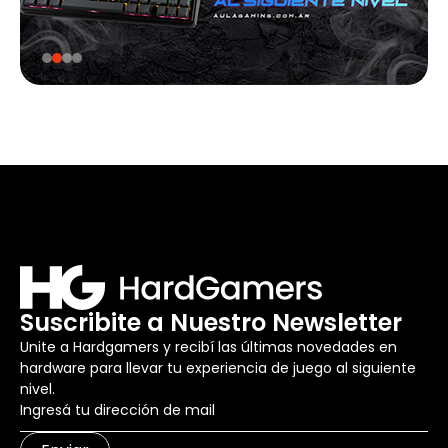
Suscribite a Nuestro Newsletter
Unite a Hardgamers y recibí las últimas novedades en
hardware para llevar tu experiencia de juego al siguiente
nivel.