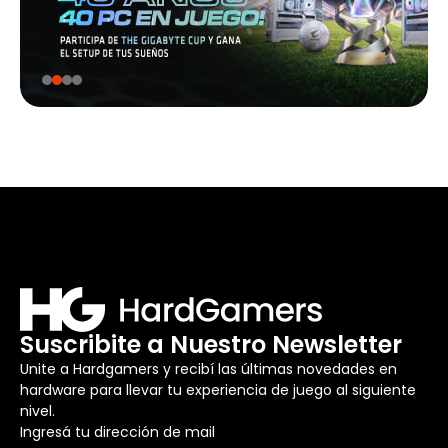
Suscribite a Nuestro Newsletter
Unite a Hardgamers y recibí las últimas novedades en
hardware para llevar tu experiencia de juego al siguiente
nivel.