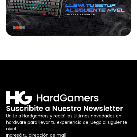
Suscribite a Nuestro Newsletter
Unite a Hardgamers y recibí las últimas novedades en
hardware para llevar tu experiencia de juego al siguiente
nivel.