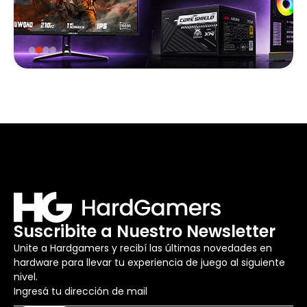
Suscribite a Nuestro Newsletter
Unite a Hardgamers y recibí las últimas novedades en
hardware para llevar tu experiencia de juego al siguiente
nivel.