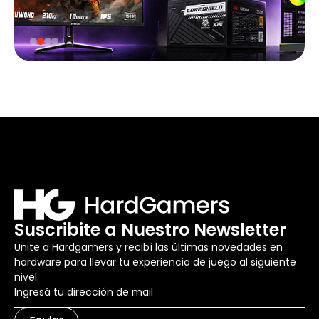
Suscribite a Nuestro Newsletter
Unite a Hardgamers y recibí las últimas novedades en
hardware para llevar tu experiencia de juego al siguiente
nivel.