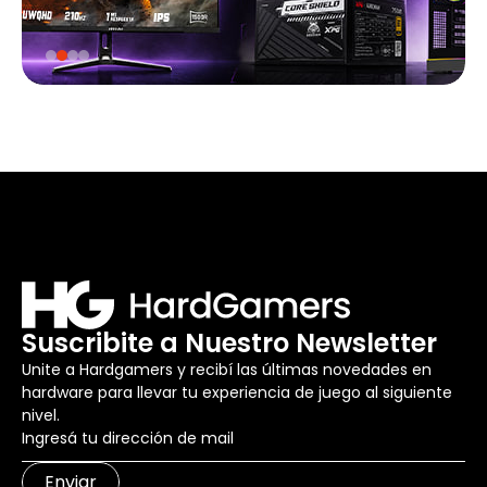
Suscribite a Nuestro Newsletter
Unite a Hardgamers y recibí las últimas novedades en
hardware para llevar tu experiencia de juego al siguiente
nivel.
Enviar