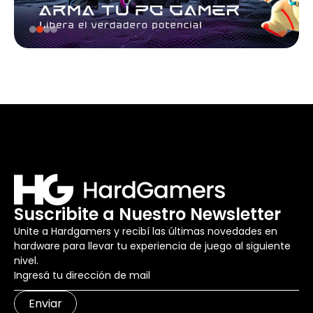
Suscribite a Nuestro Newsletter
Unite a Hardgamers y recibí las últimas novedades en
hardware para llevar tu experiencia de juego al siguiente
nivel.
Enviar